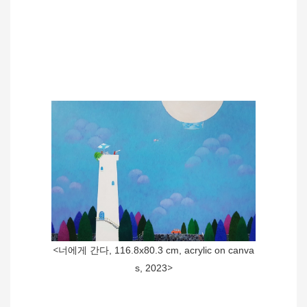
<
너에게 간다, 116.8x80.3 cm, acrylic on canva
>
s, 2023