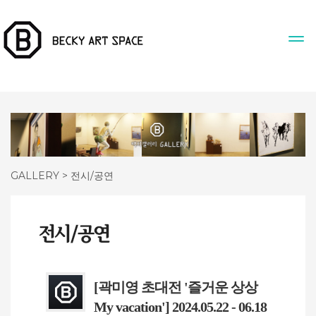
GALLERY > 전시/공연
[곽미영 초대전 '즐거운 상상
My vacation'] 2024.05.22 - 06.18