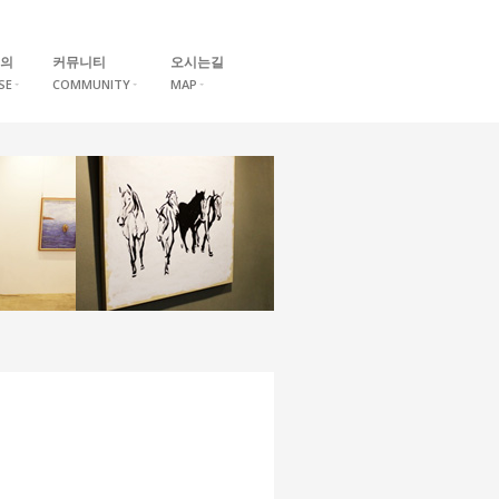
의
커뮤니티
오시는길
SE
COMMUNITY
MAP