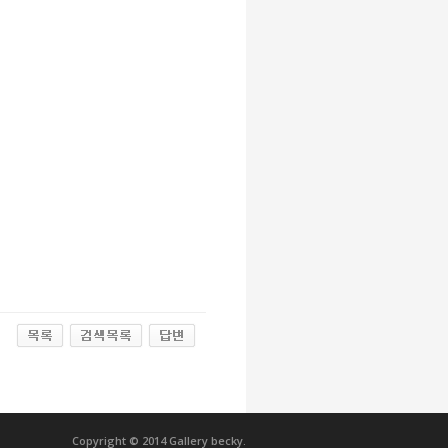
Copyright © 2014 Gallery becky.