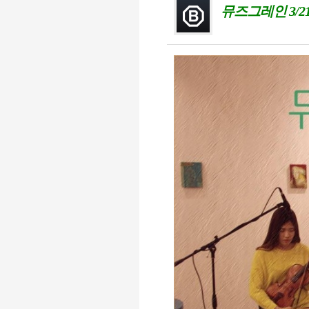
뮤즈그레인 3/2