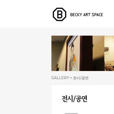
GALLERY > 전시/공연