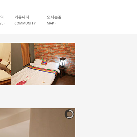
의
커뮤니티
오시는길
SE
COMMUNITY
MAP