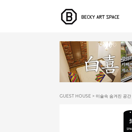
GUEST HOUSE > 미술속 숨겨진 공간 