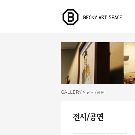
GALLERY > 전시/공연