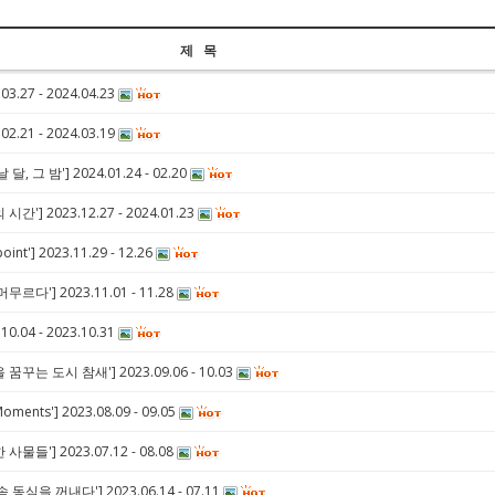
제 목
.27 - 2024.04.23
.21 - 2024.03.19
, 그 밤'] 2024.01.24 - 02.20
'] 2023.12.27 - 2024.01.23
t'] 2023.11.29 - 12.26
르다'] 2023.11.01 - 11.28
.04 - 2023.10.31
꾸는 도시 참새'] 2023.09.06 - 10.03
ents'] 2023.08.09 - 09.05
물들'] 2023.07.12 - 08.08
동심을 꺼내다'] 2023.06.14 - 07.11