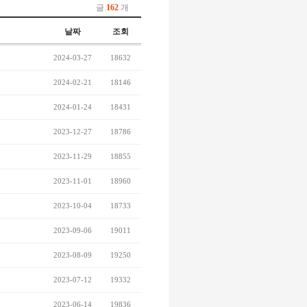
글
162
개
날짜
조회
2024-03-27
18632
2024-02-21
18146
2024-01-24
18431
2023-12-27
18786
2023-11-29
18855
2023-11-01
18960
2023-10-04
18733
2023-09-06
19011
2023-08-09
19250
2023-07-12
19332
2023-06-14
19836