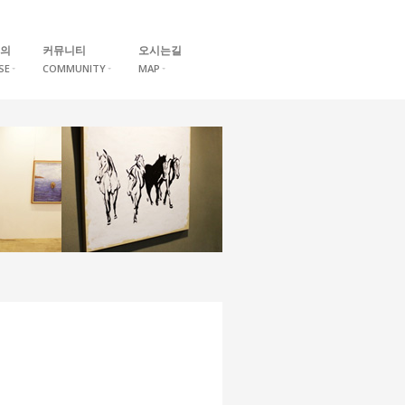
의
커뮤니티
오시는길
SE
COMMUNITY
MAP