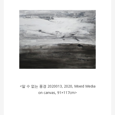
<알 수 없는 풍경 2020013, 2020, Mixed Media
on canvas, 91×117cm>