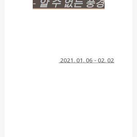
- 알 수 없는 풍경
2021. 01. 06 - 02. 02