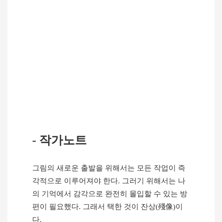
-
작가노트
그림의 새로운 출발을 위해서는 모든 작업이 즉
각적으로 이루어져야 한다
.
그러기 위해서는 나
의 기억에서 감각으로 완전히 몰입할 수 있는 방
편이 필요했다
.
그래서 택한 것이 잔상
(
殘像
)
이
다
.