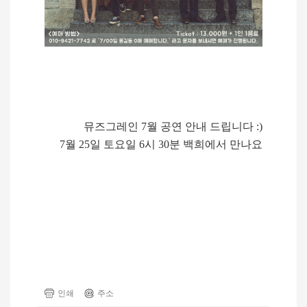
뮤즈그레인 7월 공연 안내 드립니다 :)
7월 25일 토요일
6시 30분
백희에서 만나요
인쇄
주소